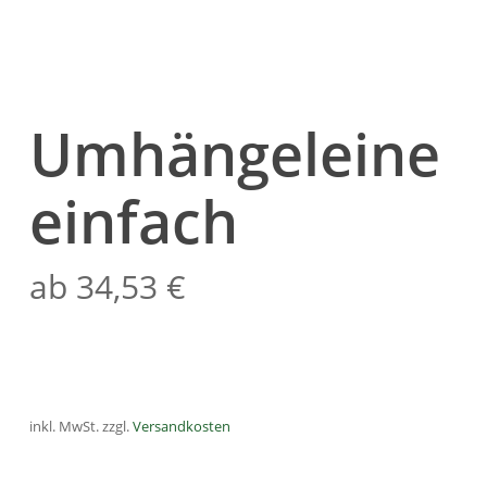
Umhängeleine
einfach
ab
34,53
€
inkl. MwSt.
zzgl.
Versandkosten