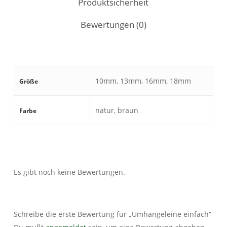
Produktsicherheit
Bewertungen (0)
10mm, 13mm, 16mm, 18mm
Größe
natur, braun
Farbe
Es gibt noch keine Bewertungen.
Schreibe die erste Bewertung für „Umhängeleine einfach“