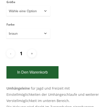
Größe
Farbe
In Den Warenkorb
Umhängeleine
für Jagd und Freizeit mit
Einstellmöglichkeiten der Umhängeschlaufe und weiterer
Verstellmöglichkeit im unteren Bereich.
Die Halsung wird direkt im Zangenhaken eingehangen.