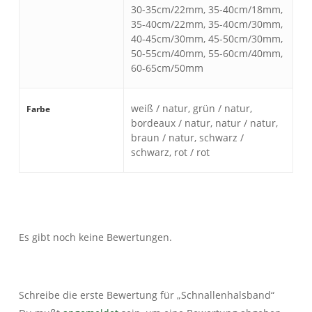
30-35cm/22mm, 35-40cm/18mm,
35-40cm/22mm, 35-40cm/30mm,
40-45cm/30mm, 45-50cm/30mm,
50-55cm/40mm, 55-60cm/40mm,
60-65cm/50mm
weiß / natur, grün / natur,
Farbe
bordeaux / natur, natur / natur,
braun / natur, schwarz /
schwarz, rot / rot
Es gibt noch keine Bewertungen.
Schreibe die erste Bewertung für „Schnallenhalsband“