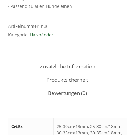
· Passend zu allen Hundeleinen
Artikelnummer:
n.a.
Kategorie:
Halsbänder
Zusätzliche Information
Produktsicherheit
Bewertungen (0)
25-30cm/13mm, 25-30cm/18mm,
Größe
30-35cm/13mm, 30-35cm/18mm,