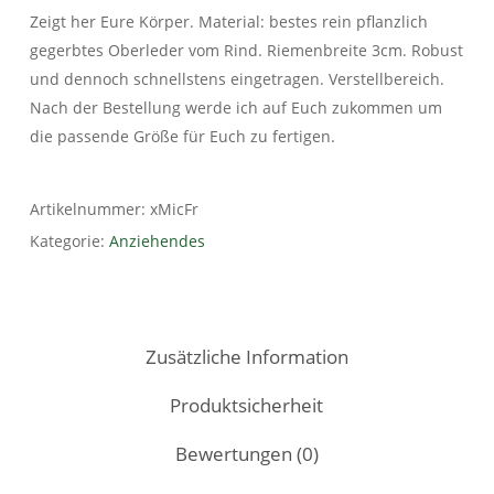
Zeigt her Eure Körper. Material: bestes rein pflanzlich
gegerbtes Oberleder vom Rind. Riemenbreite 3cm. Robust
und dennoch schnellstens eingetragen. Verstellbereich.
Nach der Bestellung werde ich auf Euch zukommen um
die passende Größe für Euch zu fertigen.
Artikelnummer:
xMicFr
Kategorie:
Anziehendes
Zusätzliche Information
Produktsicherheit
Bewertungen (0)