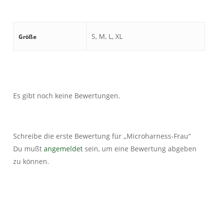
S, M, L, XL
Größe
Es gibt noch keine Bewertungen.
Schreibe die erste Bewertung für „Microharness-Frau“
Du mußt
angemeldet
sein, um eine Bewertung abgeben
zu können.